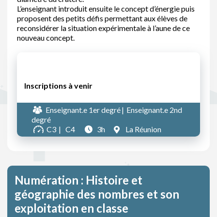
L’enseignant introduit ensuite le concept d’énergie puis
proposent des petits défis permettant aux élèves de
reconsidérer la situation expérimentale à l’aune de ce
nouveau concept.
Inscriptions à venir
Enseignant.e 1er degré
Enseignant.e 2nd
degré
C3
C4
3h
La Réunion
Numération : Histoire et
géographie des nombres et son
exploitation en classe