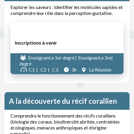
Explorer les saveurs : identifier les molécules sapides et
comprendre leur rôle dans la perception gustative.
Inscriptions à venir
Enseignant.e 1er degré
Enseignant.e 2nd
degré
C1
C2
C3
3h
La Réunion
A la découverte du récif corallien
Comprendre le fonctionnement des récifs coralliens
(biologie des coraux, biodiversité abritée, contraintes
écologiques, menaces anthropiques et d’origine
naturelle).