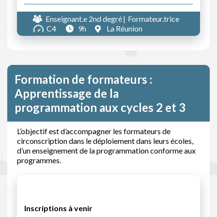
Enseignant.e 2nd degré
Formateur.trice
C4
9h
La Réunion
Formation de formateurs :
Apprentissage de la
programmation aux cycles 2 et 3
L’objectif est d’accompagner les formateurs de
circonscription dans le déploiement dans leurs écoles,
d’un enseignement de la programmation conforme aux
programmes.
Inscriptions à venir