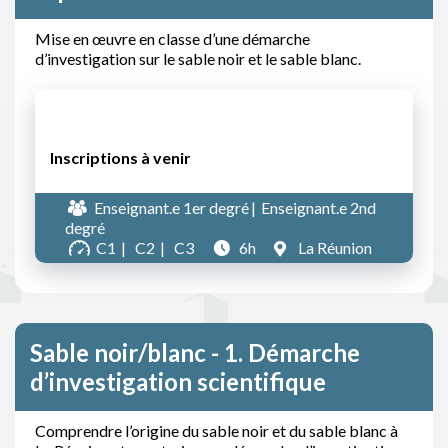
Mise en œuvre en classe d’une démarche
d’investigation sur le sable noir et le sable blanc.
Inscriptions à venir
Enseignant.e 1er degré
Enseignant.e 2nd
degré
C1
C2
C3
6h
La Réunion
Sable noir/blanc - 1. Démarche
d’investigation scientifique
Comprendre l’origine du sable noir et du sable blanc à