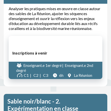
Analyser les pratiques mises en œuvre en classe autour
des sables de La Réunion, ajuster les séquences
d’enseignement et ouvrir la réflexion vers les enjeux
d’éducation au développement durable liés aux récifs
coralliens et à la biodiversité marine réunionnaise.
Inscriptions à venir
Enseignant.e 1er degré
Enseignant.e 2nd
degré
C1
C2
C3
6h
La Réunion
Sable noir/blanc - 2.
Expérimentation en classe