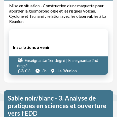
Mise en situation - Construction d’une maquette pour
aborder la géomorphologie et les risques Volcan,
Cyclone et Tsunami : relation avec les observables à La
Réunion.
Inscriptions à venir
Enseignant.e 1er degré
Enseignant.e 2nd
degré
C3
3h
La Réunion
Sable noir/blanc - 3. Analyse de
pratiques en sciences et ouverture
vers l’EDD