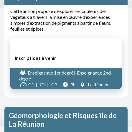
Cette action propose d’explorer les couleurs des
végétaux à travers la mise en œuvre d’expériences
simples d’extraction de pigments à partir de fleurs,
feuilles et épices.
Inscriptions à venir
Enseignant.e 1er degré
Enseignant.e 2nd
degré
C1
C2
C3
3h
La Réunion
Géomorphologie et Risques île de
La Réunion