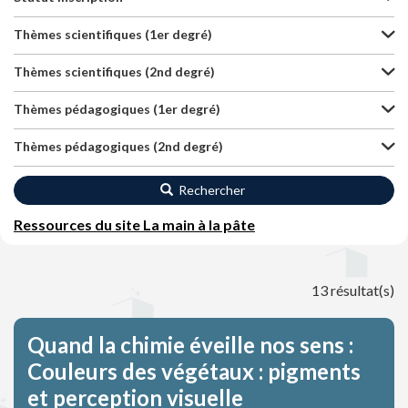
Thèmes scientifiques (1er degré)
Thèmes scientifiques (2nd degré)
Thèmes pédagogiques (1er degré)
Thèmes pédagogiques (2nd degré)
Rechercher
Ressources du site La main à la pâte
13 résultat(s)
Quand la chimie éveille nos sens :
Couleurs des végétaux : pigments
et perception visuelle