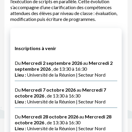
l’exécution de scripts en parallèle. Cette évolution
s’accompagne d’une clarification des compétences
attendues des élèves par niveau de classe : évaluation,
modification puis écriture de programmes.
Inscriptions à venir
Du
Mercredi 2 septembre 2026
au
Mercredi 2
septembre 2026
, de 13:30 à 16:30
Lieu :
Université de la Réunion | Secteur Nord
Du
Mercredi 7 octobre 2026
au
Mercredi 7
octobre 2026
, de 13:30 à 16:30
Lieu :
Université de la Réunion | Secteur Nord
Du
Mercredi 28 octobre 2026
au
Mercredi 28
octobre 2026
, de 13:30 à 16:30
Lieu :
Université de la Réunion | Secteur Nord