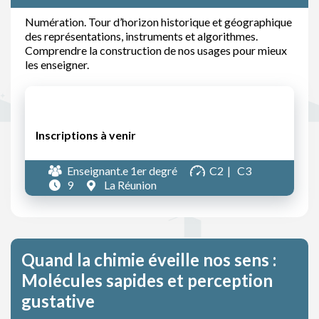
Numération. Tour d’horizon historique et géographique
des représentations, instruments et algorithmes.
Comprendre la construction de nos usages pour mieux
les enseigner.
Inscriptions à venir
Enseignant.e 1er degré
C2
C3
9
La Réunion
Quand la chimie éveille nos sens :
Molécules sapides et perception
gustative