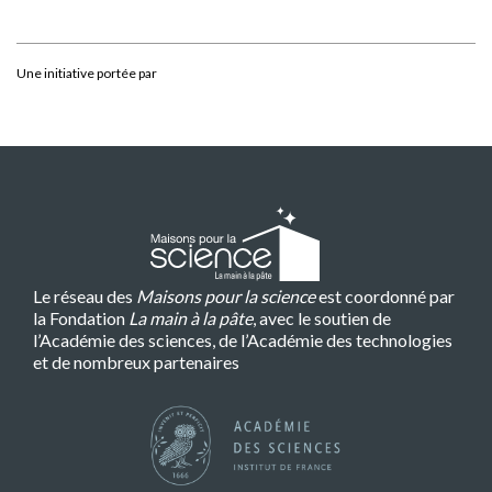
Une initiative portée par
Le réseau des
Maisons pour la science
est coordonné par
la Fondation
La main à la pâte
, avec le soutien de
l’Académie des sciences, de l’Académie des technologies
et de nombreux partenaires